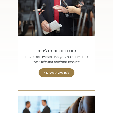
קורס דוברות פוליטית
קורס ייחודי המעניק כלים מעשיים ומקצועיים
לדוברות הפוליטית והפרלמנטרית
לפרטים נוספים »