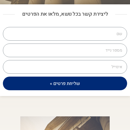
ליצירת קשר בכל נושא, מלאו את הפרטים
שליחת פרטים »