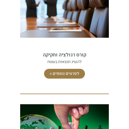
קורס רגולציה וחקיקה
להשיג תוצאות בשטח
לפרטים נוספים »