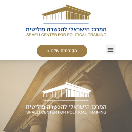
הקורסים שלנו »