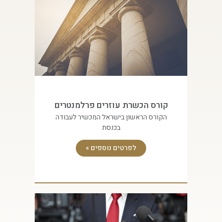
קורס הכשרת עוזרים פרלמנטרים
הקורס הראשון בישראל המכשיר לעבודה
בכנסת
לפרטים נוספים »