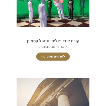
קורס יעוץ פוליטי וניהול קמפיין
אתם המושכים בחוטים
לפרטים נוספים »