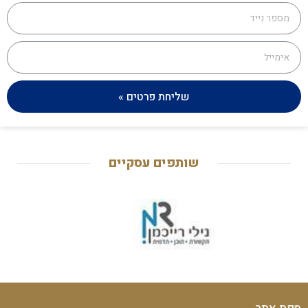
שליחת פרטים »
שותפים עסקיים