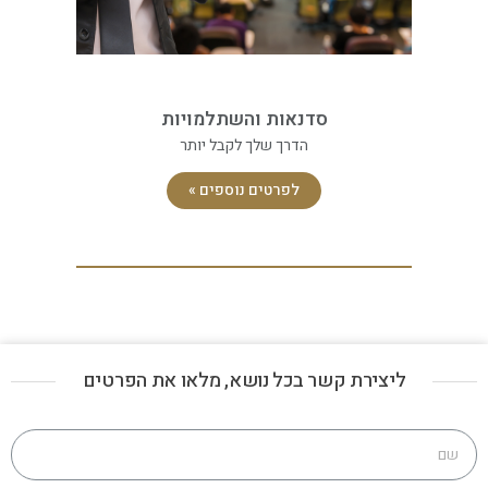
סדנאות והשתלמויות
הדרך שלך לקבל יותר
לפרטים נוספים »
ליצירת קשר בכל נושא, מלאו את הפרטים