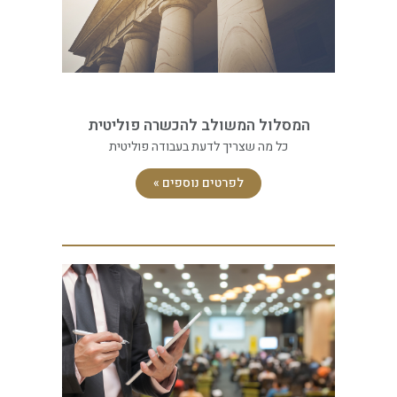
המסלול המשולב להכשרה פוליטית
כל מה שצריך לדעת בעבודה פוליטית
לפרטים נוספים »